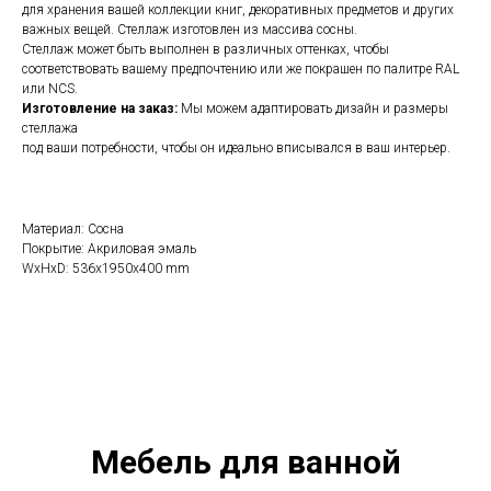
для хранения вашей коллекции книг, декоративных предметов и других
важных вещей. Стеллаж изготовлен из массива сосны.
Стеллаж может быть выполнен в различных оттенках, чтобы
соответствовать вашему предпочтению или же покрашен по палитре RAL
или NCS.
Изготовление на заказ:
Мы можем адаптировать дизайн и размеры
стеллажа
под ваши потребности, чтобы он идеально вписывался в ваш интерьер.
Материал: Сосна
Покрытие: Акриловая эмаль
WxHxD: 536x1950x400 mm
Мебель для ванной