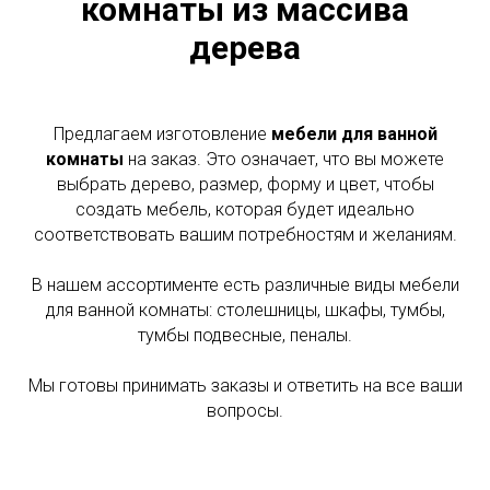
комнаты из массива
дерева
Предлагаем изготовление
мебели для ванной
комнаты
на заказ. Это означает, что вы можете
выбрать дерево, размер, форму и цвет, чтобы
создать мебель, которая будет идеально
соответствовать вашим потребностям и желаниям.
В нашем ассортименте есть различные виды мебели
для ванной комнаты: столешницы, шкафы, тумбы,
тумбы подвесные, пеналы.
Мы готовы принимать заказы и ответить на все ваши
вопросы.