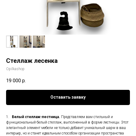
Стеллаж лесенка
Opilkashop
19 000
р.
Оставить заявку
1.
Белый стеллаж-лестница.
Представляем вам стильный и
функциональный белый стеллаж, выполненный в форме лестницы. Этот
элегантный элемент мебели не только добавит уникальный шарм в ваш
интерьер, но и станет идеальным способом организации пространства