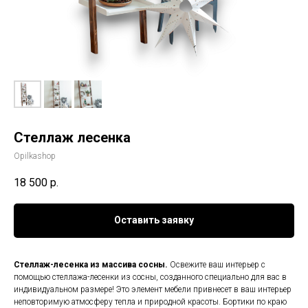
Стеллаж лесенка
Opilkashop
18 500
р.
Оставить заявку
Стеллаж-лесенка из массива сосны.
Освежите ваш интерьер с
помощью стеллажа-лесенки из сосны, созданного специально для вас в
индивидуальном размере! Это элемент мебели привнесет в ваш интерьер
неповторимую атмосферу тепла и природной красоты. Бортики по краю