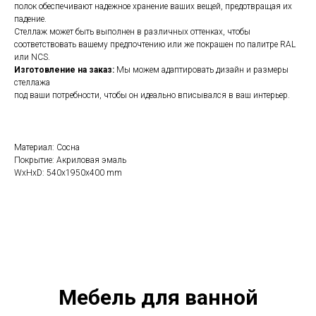
полок обеспечивают надежное хранение ваших вещей, предотвращая их
падение.
Стеллаж может быть выполнен в различных оттенках, чтобы
соответствовать вашему предпочтению или же покрашен по палитре RAL
или NCS.
Изготовление на заказ:
Мы можем адаптировать дизайн и размеры
стеллажа
под ваши потребности, чтобы он идеально вписывался в ваш интерьер.
Материал: Сосна
Покрытие: Акриловая эмаль
WxHxD: 540x1950x400 mm
Мебель для ванной