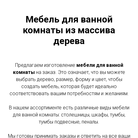
Мебель для ванной
комнаты из массива
дерева
Предлагаем изготовление
мебели для ванной
комнаты
на заказ. Это означает, что вы можете
выбрать дерево, размер, форму и цвет, чтобы
создать мебель, которая будет идеально
соответствовать вашим потребностям и желаниям.
В нашем ассортименте есть различные виды мебели
для ванной комнаты: столешницы, шкафы, тумбы,
тумбы подвесные, пеналы.
Мы готовы принимать заказы и ответить на все ваши