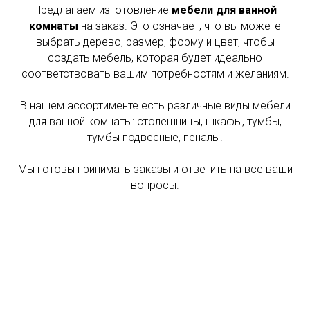
Предлагаем изготовление
мебели для ванной
комнаты
на заказ. Это означает, что вы можете
выбрать дерево, размер, форму и цвет, чтобы
создать мебель, которая будет идеально
соответствовать вашим потребностям и желаниям.
В нашем ассортименте есть различные виды мебели
для ванной комнаты: столешницы, шкафы, тумбы,
тумбы подвесные, пеналы.
Мы готовы принимать заказы и ответить на все ваши
вопросы.