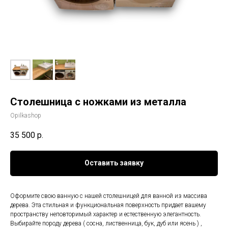
Столешница с ножками из металла
Opilkashop
35 500
р.
Оставить заявку
Оформите свою ванную с нашей столешницей для ванной из массива
дерева. Эта стильная и функциональная поверхность придает вашему
пространству неповторимый характер и естественную элегантность.
Выбирайте породу дерева ( сосна, лиственница, бук, дуб или ясень ) ,