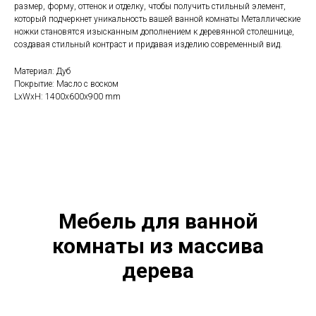
размер, форму, оттенок и отделку, чтобы получить стильный элемент,
который подчеркнет уникальность вашей ванной комнаты Металлические
ножки становятся изысканным дополнением к деревянной столешнице,
создавая стильный контраст и придавая изделию современный вид.
Материал: Дуб
Покрытие: Масло с воском
LxWxH: 1400x600x900 mm
Мебель для ванной
комнаты из массива
дерева