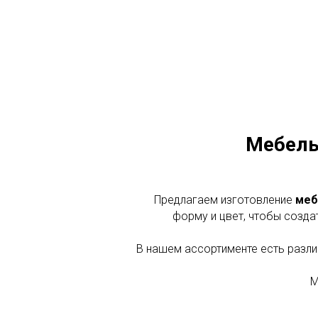
Мебель
Предлагаем изготовление
меб
форму и цвет, чтобы созда
В нашем ассортименте есть разли
М