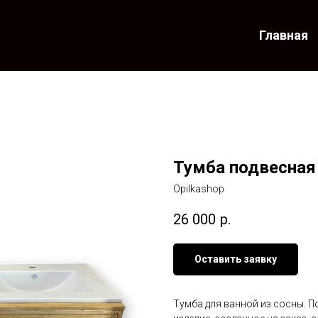
Главная
Тумба подвесная
Opilkashop
26 000
р.
Оставить заявку
Тумба для ванной из сосны. П