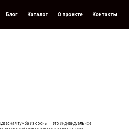
Блог
Каталог
О проекте
Контакты
одвесная тумба из сосны — это индивидуальное