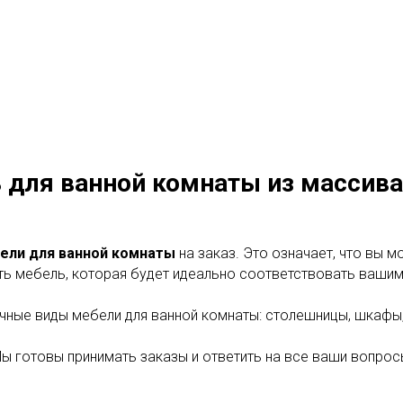
 для ванной комнаты из массива
ели для ванной комнаты
на заказ. Это означает, что вы 
ть мебель, которая будет идеально соответствовать ваши
чные виды мебели для ванной комнаты: столешницы, шкафы,
ы готовы принимать заказы и ответить на все ваши вопрос